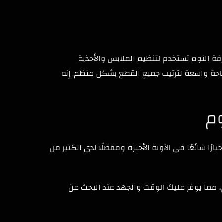
ة النوم تستخدم لتنظيم الملابس والأحذية
احة واسعة لترتيب جميع القطع بشكل منظم. إنه
وم
ًا شائعًا في الآونة الأخيرة ومفضلًا لدى الكثير من
 مما يوفر عليك الوقت والجهد عند البحث عن