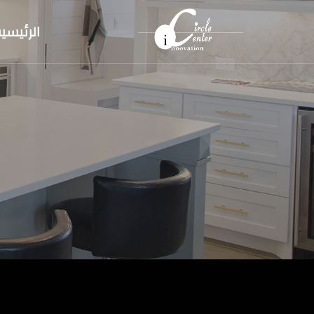
الرئيسي