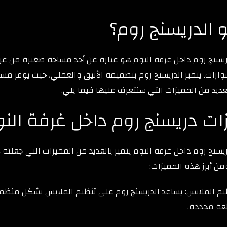
 الدريسنج روم؟
سنج روم داخل غرفة النوم هو عبارة عن أخذ مساحة صغيرة من غرف
رات. يتميز الدريسنج روم بتصميمه الأنيق والعملي، حيث يوفر مس
ديد من المميزات التي سنتعرف عليها فيما يلي.
ات دريسنج روم داخل غرفة الن
سنج روم داخل غرفة النوم يتميز بالعديد من المميزات التي جعلته خيار
ومن أبرز هذه المميزات:
يم الملابس: يساعد الدريسنج روم على تنظيم الملابس بشكل منظم،
ة محددة.