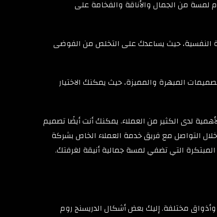
م لمسة من الجمال والأناقة والفخامة على
احة النفسية، حيث يساعدك على التخلص من الفوضى
تصميمات المبهرة والمميزة، حيث يمكنك الاختيار
همية لدى الكثير من العملاء. يمكنك أنت أيضًا تصميم
خلال التواصل مع فريق خدمة العملاء الخاص بشركة
لمبتكرة التي تضفي لمسة جمالية أنيقة لغرفتك.
 وأذواق مختلفة. إليك بعض أشكال الدريسنج روم